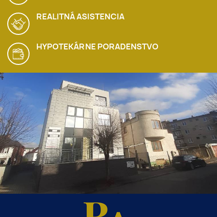
REALITNÁ ASISTENCIA
HYPOTEKÁRNE PORADENSTVO