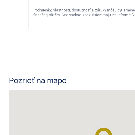
Pozrieť na mape