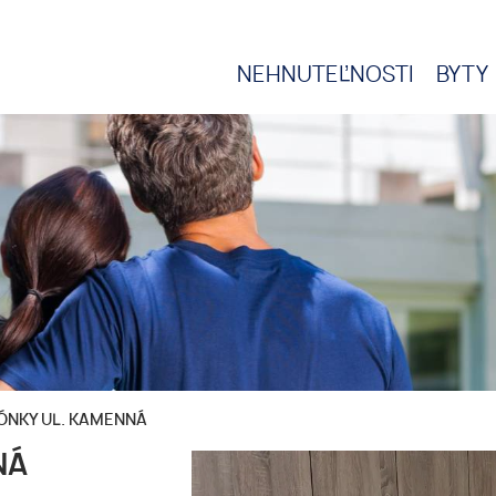
NEHNUTEĽNOSTI
BYTY
ÓNKY UL. KAMENNÁ
NÁ