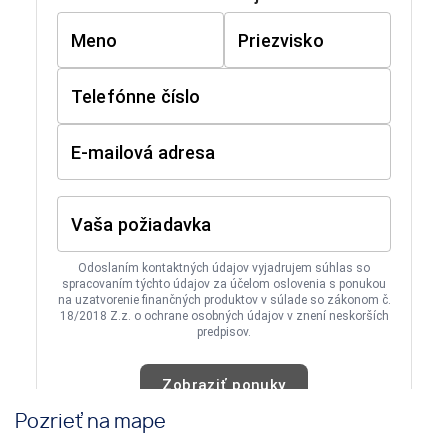
Pozrieť na mape