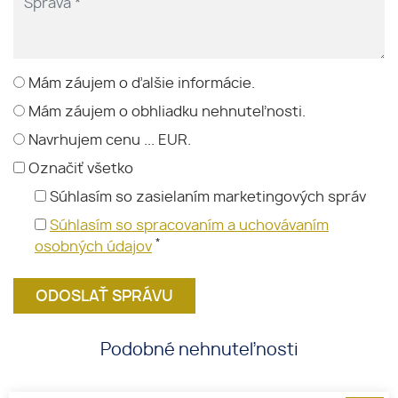
Mám záujem o ďalšie informácie.
Mám záujem o obhliadku nehnuteľnosti.
Navrhujem cenu ... EUR.
Označiť všetko
Súhlasím so zasielaním marketingových správ
Súhlasím so spracovaním a uchovávaním
*
osobných údajov
Podobné nehnuteľnosti